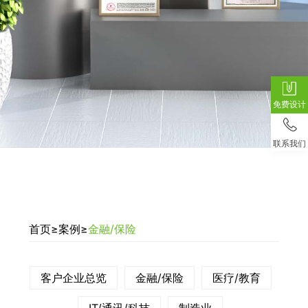
免费设计
联系我们
首页
≥
案例
≥
金融/保险
客户企业总览
金融/保险
医疗/教育