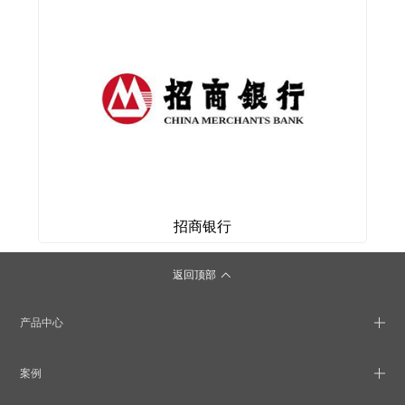
招商银行
返回顶部
产品中心
案例