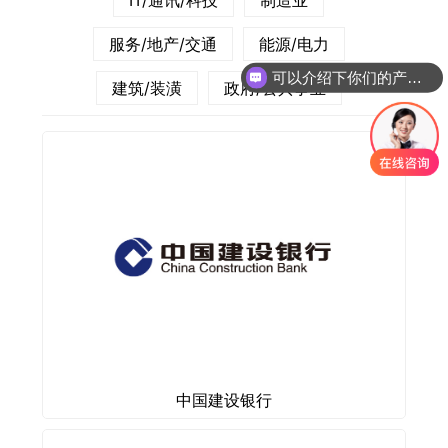
IT/通讯/科技
制造业
服务/地产/交通
能源/电力
可以介绍下你们的产品么？
建筑/装潢
政府/公共事业
中国建设银行