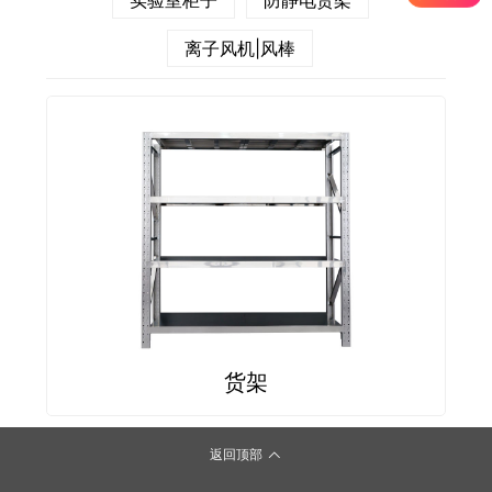
实验室柜子
防静电货架
离子风机|风棒
货架
返回顶部